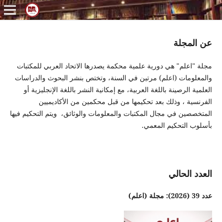
عن المجلة
مجلة "اعلم" هي دورية علمية محكمة يصدرها الاتحاد العربي للمكتبات
والمعلومات (اعلم) مرتين في السنة، وتختص بنشر البحوث والدراسات
العلمية الرصينة باللغة العربية، مع إمكانية النشر باللغة الإنجليزية أو
الفرنسية ، وذلك بعد تحكيمها من قبل محكمين من الأكاديميين
المتخصصين في مجال المكتبات والمعلومات والوثائق، ويتم التحكيم فيها
بأسلوب التحكيم المعمي.
العدد الحالي
عدد 39 (2026): مجلة (اعلم)