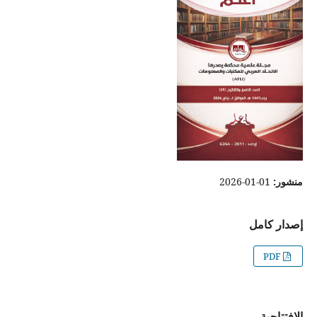
منشور:
01-01-2026
إصدار كامل
PDF
الافتتاحية