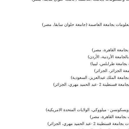
ات بجامعة العاصمة (جامعة حلوان سابقا، مصر)
معة القاهرة، مصر)
معة الأردنية، الأردن)
معة طرابلس، ليبيا)
 الجزائر، الجزائر)
امعة الملك عبدالعزيز، السعودية)
حميد مهري، الجزائر)
ن - ميلووكي، الولايات المتحدة الامريكية)
 بجامعة القاهرة، مصر)
 الحميد مهري، الجزائر)