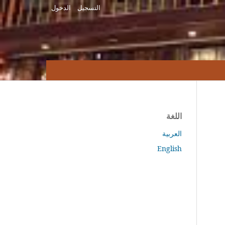
التسجيل
الدخول
اللغة
العربية
English