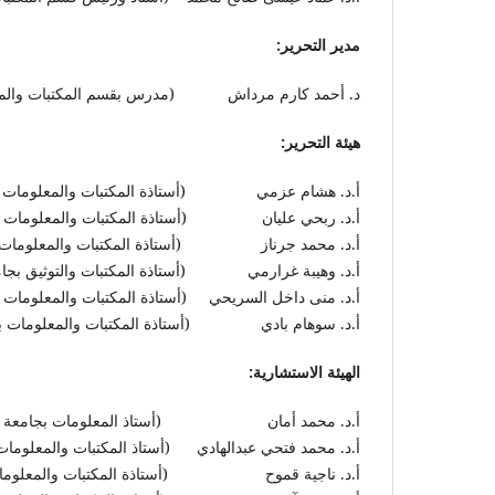
مدير التحرير:
د. أحمد كارم مرداش (مدرس بقسم المكتبات والمعلوم
هيئة التحرير:
أ.د. هشام عزمي (أستاذة المكتبات والمعلومات بجا
أ.د. ربحي عليان (أستاذة المكتبات والمعلومات بالجا
أ.د. محمد جرناز (أستاذة المكتبات والمعلومات بجا
أ.د. وهيبة غرارمي (أستاذة المكتبات والتوثيق بجامعة
أ.د. منى داخل السريحي (أستاذة المكتبات والمعلومات بج
أ.د. سوهام بادي (أستاذة المكتبات والمعلومات بجامعة قسنطينة 2 -عبد ال
الهيئة الاستشارية:
أ.د. محمد أمان (أستاذ المعلومات بجامعة ويسكونس
أ.د. محمد فتحي عبدالهادي (أستاذ المكتبات والمعلومات
أ.د. ناجية قموح (أستاذة المكتبات والمعلومات بجامعة قسنطينة 2 -عبد