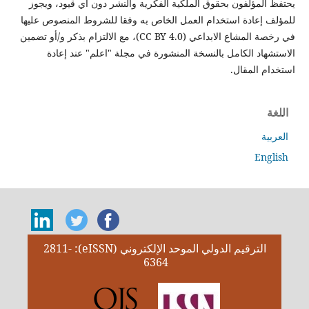
يحتفظ المؤلفون بحقوق الملكية الفكرية والنشر دون أي قيود، ويجوز
للمؤلف إعادة استخدام العمل الخاص به وفقا للشروط المنصوص عليها
في رخصة المشاع الابداعي (CC BY 4.0)، مع الالتزام بذكر و/أو تضمين
الاستشهاد الكامل بالنسخة المنشورة في مجلة "اعلم" عند إعادة
استخدام المقال.
اللغة
العربية
English
الترقيم الدولي الموحد الإلكتروني (eISSN): 2811-
6364