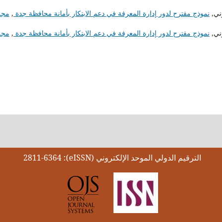
ني,
نموذج مقترح لدور إدارة المعرفة في دعم الابتكار بأمانة محافظة جدة
,
مجل
ني,
نموذج مقترح لدور إدارة المعرفة في دعم الابتكار بأمانة محافظة جدة
,
مجل
الترقيم الدولي الموحد الإلكتروني (eISSN): 2811-6364