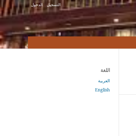
التسجيل
الدخول
اللغة
العربية
English