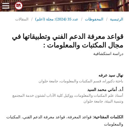
الرئيسية
/
المحفوظات
/
عدد 35 (2024): مجلة (اعلم)
/
المقالات
قواعد معرفة الدعم الفني وتطبيقاتها في
مجال المكتبات والمعلومات :
دراسة استكشافية
نهال سيد عرفه
باحثة دكتوراه، قسم المكتبات والمعلومات، جامعة حلوان
أ.د. أماني محمد السيد
أستاذ علم المكتبات والمعلومات، ووكيل كلية الآداب لشئون خدمة المجتمع
وتنمية البيئة، جامعة حلوان
الكلمات المفتاحية:
قواعد المعرفة، قواعد معرفة الدعم الفني، المكتبات
والمعلومات