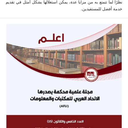
نظرًا لما تتمتع به من مزايا عدة، يمكن استغلالها بشكل أمثل في تقديم
خدمة أفضل للمستفيدين.