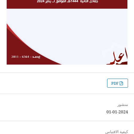
PDF
منشور
01-01-2024
كيفية الاقتباس