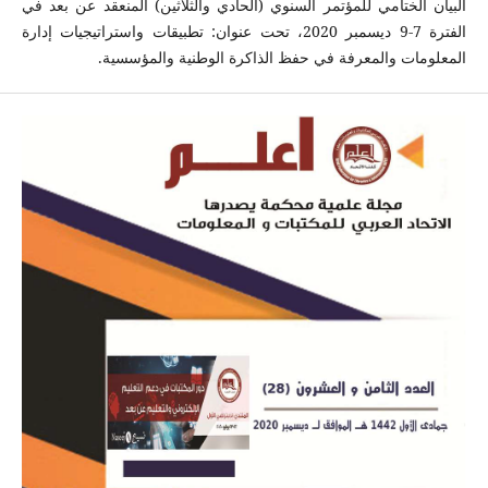
البيان الختامي للمؤتمر السنوي (الحادي والثلاثين) المنعقد عن بعد في
الفترة 7-9 ديسمبر 2020، تحت عنوان: تطبيقات واستراتيجيات إدارة
المعلومات والمعرفة في حفظ الذاكرة الوطنية والمؤسسية.