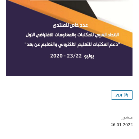
PDF
منشور
26-01-2022