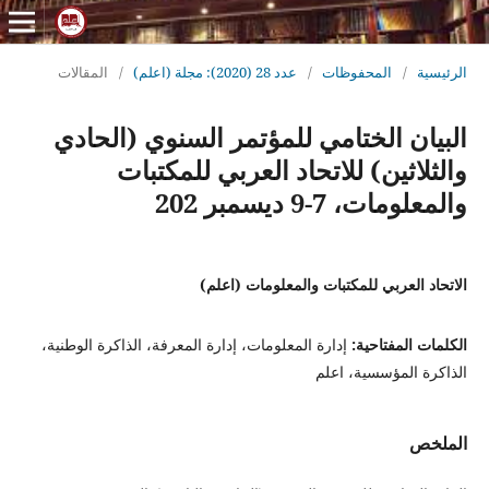
الرئيسية
/
المحفوظات
/
عدد 28 (2020): مجلة (اعلم)
/
المقالات
البيان الختامي للمؤتمر السنوي (الحادي
والثلاثين) للاتحاد العربي للمكتبات
والمعلومات، 7-9 ديسمبر 202
الاتحاد العربي للمكتبات والمعلومات (اعلم)
الكلمات المفتاحية:
إدارة المعلومات، إدارة المعرفة، الذاكرة الوطنية،
الذاكرة المؤسسية، اعلم
الملخص