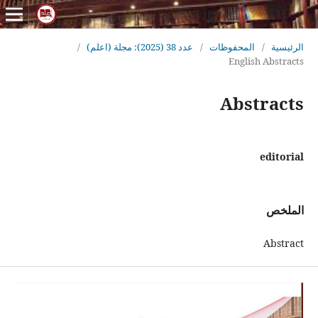
الرئيسية
/
المحفوظات
/
عدد 38 (2025): مجلة (اعلم)
/
English Abstracts
Abstracts
editorial
الملخص
Abstract