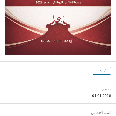
PDF
منشور
01-01-2026
كيفية الاقتباس