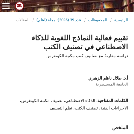
الرئيسية
/
المحفوظات
/
عدد 39 (2026): مجلة (اعلم)
/
المقالات
تقييم فعالية النماذج اللغوية للذكاء
الاصطناعي في تصنيف الكتب
دراسة مقارنةً مع تصانيف كتب مكتبة الكونغرس
أ.د. طلال ناظم الزهيري
الجامعة المستنصرية
الكلمات المفتاحية:
الذكاء الاصطناعي، تصنيف مكتبة الكونغرس،
الاجراءات الفنية، تصنيف الكتب، نظم التصنيف
الملخص