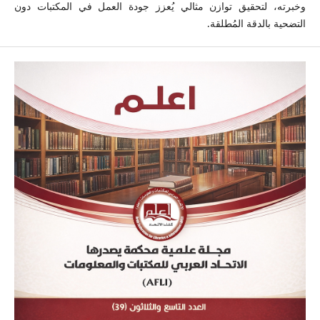
وخبرته، لتحقيق توازن مثالي يُعزز جودة العمل في المكتبات دون
التضحية بالدقة المُطلقة.