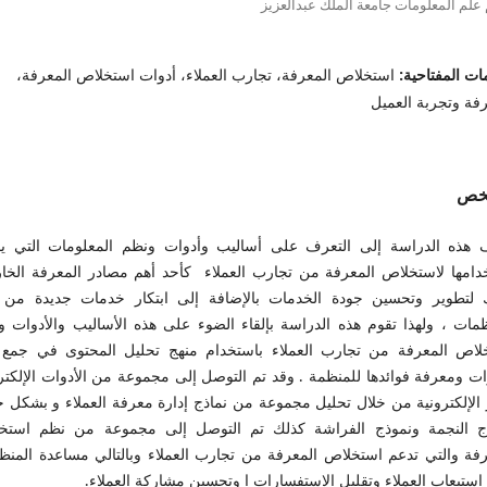
لم المعلومات جامعة الملك عبدالعزيز
ات المفتاحية:
استخلاص المعرفة، تجارب العملاء، أدوات استخلاص المعرفة،
رفة وتجربة العميل
لخص
 هذه الدراسة إلى التعرف على أساليب وأدوات ونظم المعلومات التي ي
دامها لاستخلاص المعرفة من تجارب العملاء كأحد أهم مصادر المعرفة الخار
 لتطوير وتحسين جودة الخدمات بالإضافة إلى ابتكار خدمات جديدة من 
ظمات ، ولهذا تقوم هذه الدراسة بإلقاء الضوء على هذه الأساليب والأدوات 
لاص المعرفة من تجارب العملاء باستخدام منهج تحليل المحتوى في جمع 
ات ومعرفة فوائدها للمنظمة . وقد تم التوصل إلى مجموعة من الأدوات الإلكتر
 الإلكترونية من خلال تحليل مجموعة من نماذج إدارة معرفة العملاء و بشكل
ج النجمة ونموذج الفراشة كذلك تم التوصل إلى مجموعة من نظم استخ
رفة والتي تدعم استخلاص المعرفة من تجارب العملاء وبالتالي مساعدة المنظ
استيعاب العملاء وتقليل الاستفسارات ا وتحسين مشاركة العملاء.