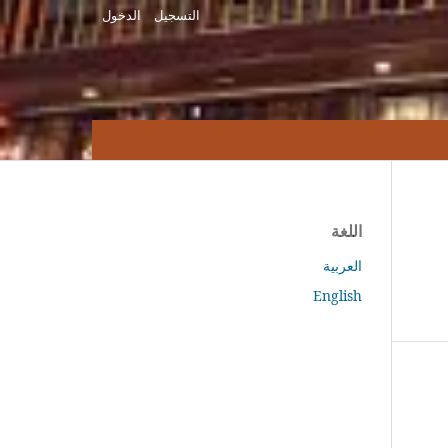
التسجيل
الدخول
اللغة
العربية
English