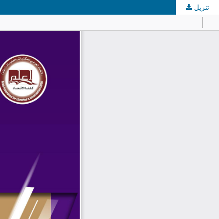
تنزيل