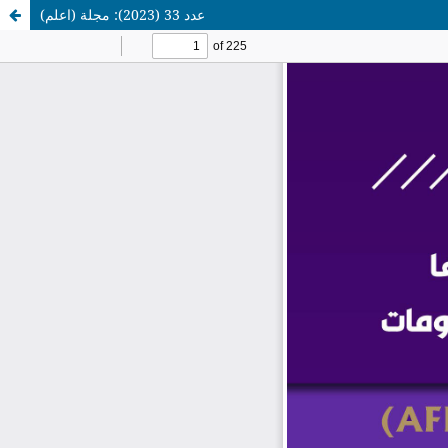
عدد 33 (2023): مجلة (اعلم)