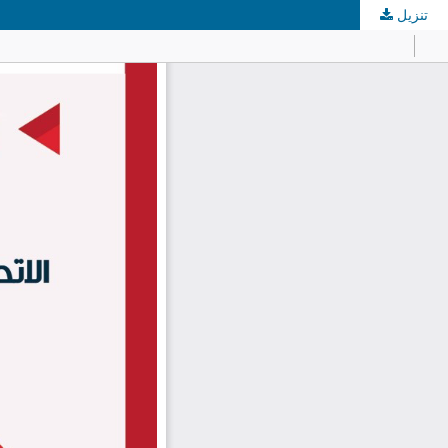
تنزيل