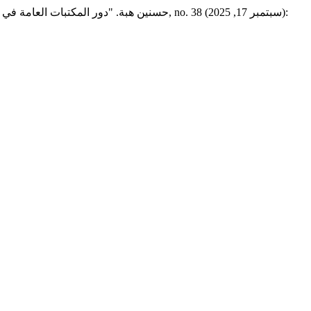
, no. 38 (سبتمبر 17, 2025):
حسنين هبة. "دور المكتبات العامة في 