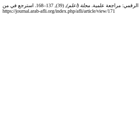
مجلة (اعلم)
, (39), 137–168. استرجع في من
https://journal.arab-afli.org/index.php/afli/article/view/171