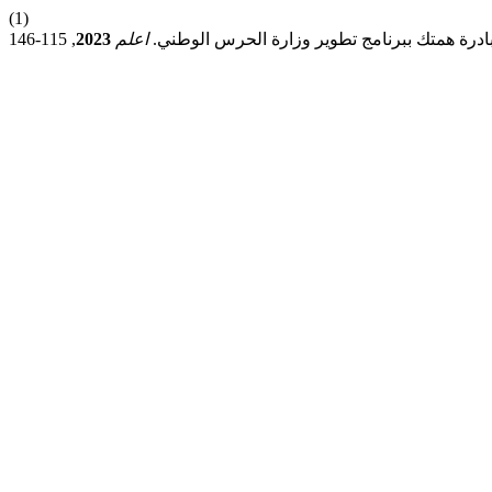
(1)
ادرة همتك ببرنامج تطوير وزارة الحرس الوطني.
اعلم
2023