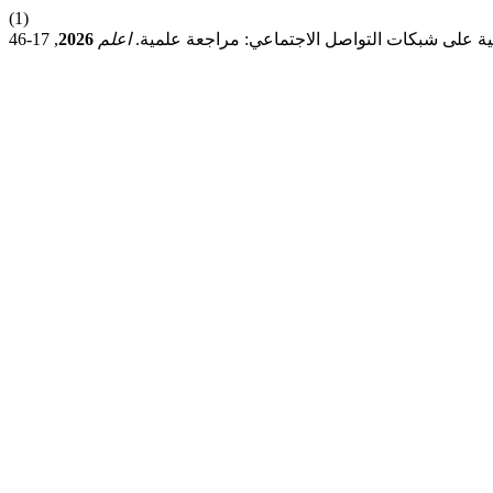
(1)
بية على شبكات التواصل الاجتماعي: مراجعة علمية.
اعلم
2026