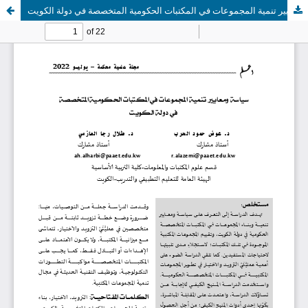
سياسة ومعايير تنمية المجموعات في المكتبات الحكومية المتخصصة في دولة الكويت