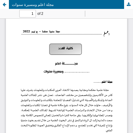
مجلة اعلم ومسيرة سنوات