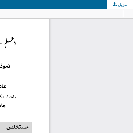
تنزيل