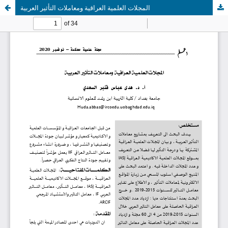
المجلات العلمية العراقية ومعاملات التأثير العربية