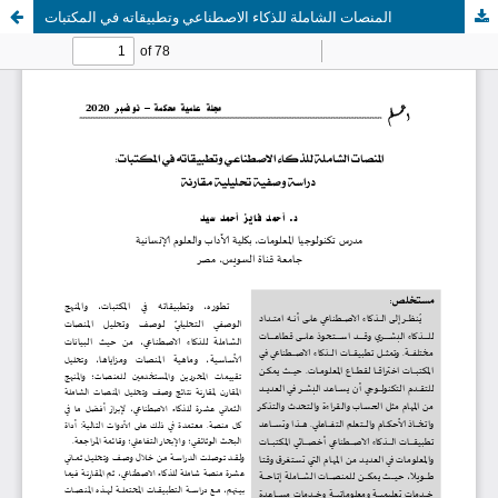
المنصات الشاملة للذكاء الاصطناعي وتطبيقاته في المكتبات