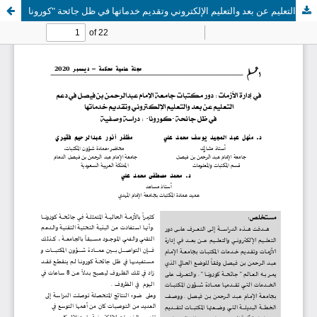
دور مكتبات جامعة الإمام عبدالرحمن بن فيصل في دعم التعليم عن بعد والتعليم الإلكتروني وتقديم خدماتها في ظل جائحة "كورونا"