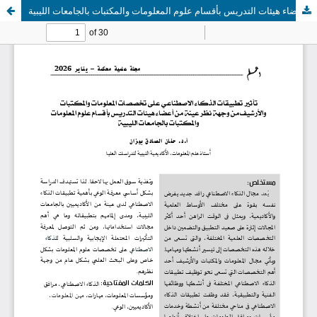
تأثير تطبيقات الذكاء الاصطناعي على تخصصات المعلومات والمكتبات والأرشيف من وجهة نظر عينة من أعضاء هيئات التدريس بأقسام علوم المعلومات والمكتبات بالجامعات الليبية