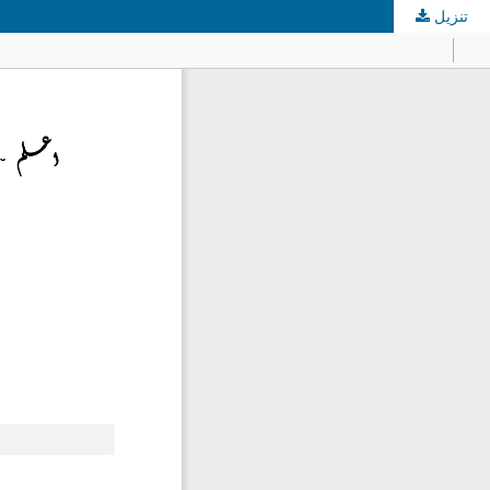
تنزيل