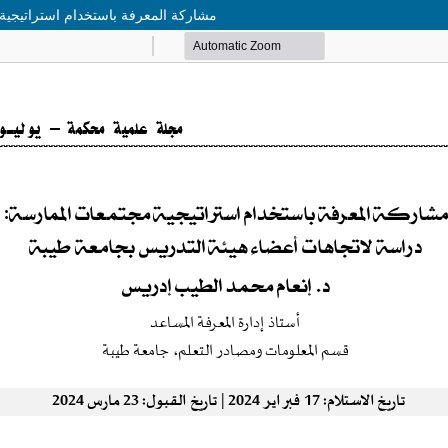
مشاركة المعرفة باستخدام استراتيجية 