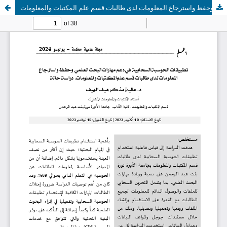
تطبيقات الحوسبة السحابية في دعم مهارات البحث العلمي وحفظ واسترجاع المعلومات لدى طالبات قسم علم المكتبات والمعلومات