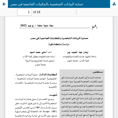
حماية البيانات الشخصية بالمكتبات الجامعية في مصر